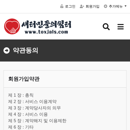
로그인
회원가입
추가메뉴
검색 버
메뉴
약관동의
회원가입약관
제 1 장 : 총칙
제 2 장 : 서비스 이용계약
제 3 장 : 계약당사자의 의무
제 4 장 : 서비스 이용
제 5 장 : 계약해지 및 이용제한
제 6 장 : 기타