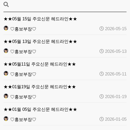
★★05월 15일 주요신문 헤드라인★★
2026-05-15
♡홍보부장♡
★★05월 13일 주요신문 헤드라인★★
2026-05-13
♡홍보부장♡
★★05월11일 주요신문 헤드라인★★
2026-05-11
♡홍보부장♡
★★01월19일 주요신문 헤드라인★★
2026-01-19
♡홍보부장♡
★★01월 05일 주요신문 헤드라인★★
2026-01-05
♡홍보부장♡