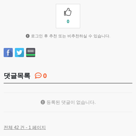
0
로그인 후 추천 또는 비추천하실 수 있습니다.
댓글목록
0
등록된 댓글이 없습니다.
전체 42 건 - 1 페이지