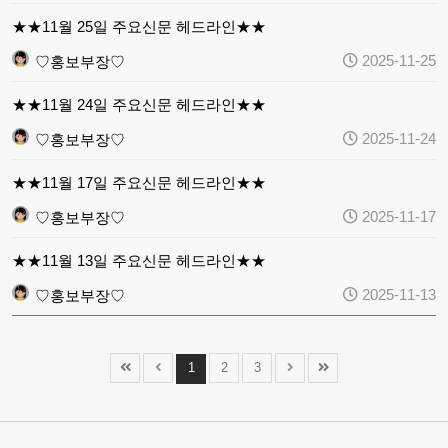
★★11월 25일 주요신문 헤드라인★★
2025-11-25
♡홍보부장♡
★★11월 24일 주요신문 헤드라인★★
2025-11-24
♡홍보부장♡
★★11월 17일 주요신문 헤드라인★★
2025-11-17
♡홍보부장♡
★★11월 13일 주요신문 헤드라인★★
2025-11-13
♡홍보부장♡
1
2
3