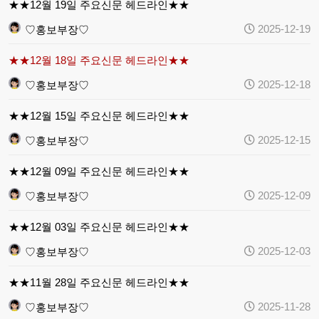
★★12월 19일 주요신문 헤드라인★★
2025-12-19
♡홍보부장♡
★★12월 18일 주요신문 헤드라인★★
2025-12-18
♡홍보부장♡
★★12월 15일 주요신문 헤드라인★★
2025-12-15
♡홍보부장♡
★★12월 09일 주요신문 헤드라인★★
2025-12-09
♡홍보부장♡
★★12월 03일 주요신문 헤드라인★★
2025-12-03
♡홍보부장♡
★★11월 28일 주요신문 헤드라인★★
2025-11-28
♡홍보부장♡