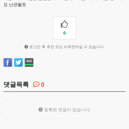
요 난관될듯
0
로그인 후 추천 또는 비추천하실 수 있습니다.
댓글목록
0
등록된 댓글이 없습니다.