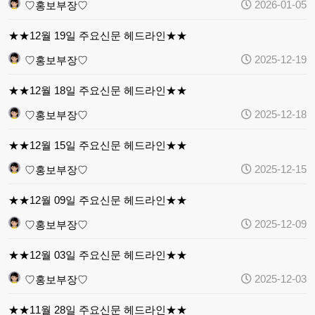
2026-01-05
♡홍보부장♡
★★12월 19일 주요신문 헤드라인★★
2025-12-19
♡홍보부장♡
★★12월 18일 주요신문 헤드라인★★
2025-12-18
♡홍보부장♡
★★12월 15일 주요신문 헤드라인★★
2025-12-15
♡홍보부장♡
★★12월 09일 주요신문 헤드라인★★
2025-12-09
♡홍보부장♡
★★12월 03일 주요신문 헤드라인★★
2025-12-03
♡홍보부장♡
★★11월 28일 주요신문 헤드라인★★