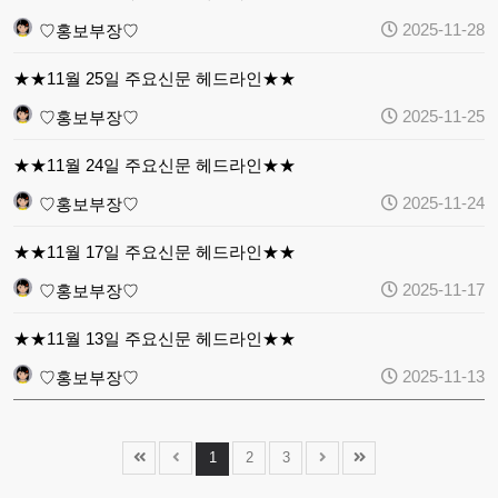
2025-11-28
♡홍보부장♡
★★11월 25일 주요신문 헤드라인★★
2025-11-25
♡홍보부장♡
★★11월 24일 주요신문 헤드라인★★
2025-11-24
♡홍보부장♡
★★11월 17일 주요신문 헤드라인★★
2025-11-17
♡홍보부장♡
★★11월 13일 주요신문 헤드라인★★
2025-11-13
♡홍보부장♡
1
2
3