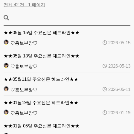
전체 42 건 - 1 페이지
★★05월 15일 주요신문 헤드라인★★
2026-05-15
♡홍보부장♡
★★05월 13일 주요신문 헤드라인★★
2026-05-13
♡홍보부장♡
★★05월11일 주요신문 헤드라인★★
2026-05-11
♡홍보부장♡
★★01월19일 주요신문 헤드라인★★
2026-01-19
♡홍보부장♡
★★01월 05일 주요신문 헤드라인★★