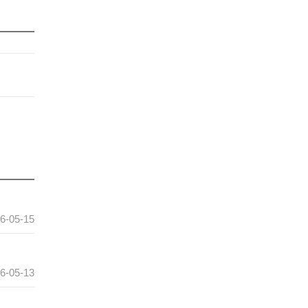
6-05-15
6-05-13