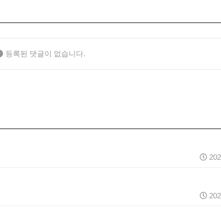
등록된 댓글이 없습니다.
202
202