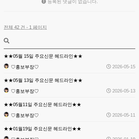
등록된 댓글이 없습니다.
전체 42 건 - 1 페이지
★★05월 15일 주요신문 헤드라인★★
2026-05-15
♡홍보부장♡
★★05월 13일 주요신문 헤드라인★★
2026-05-13
♡홍보부장♡
★★05월11일 주요신문 헤드라인★★
2026-05-11
♡홍보부장♡
★★01월19일 주요신문 헤드라인★★