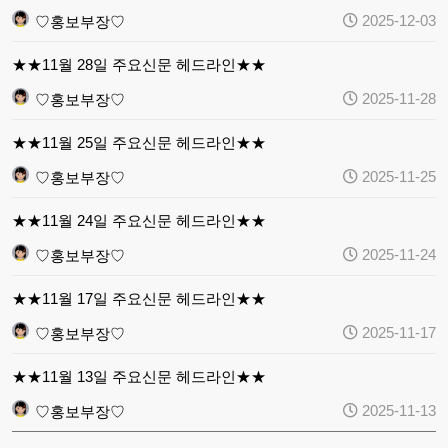
2025-12-03
♡홍보부장♡
★★11월 28일 주요신문 헤드라인★★
2025-11-28
♡홍보부장♡
★★11월 25일 주요신문 헤드라인★★
2025-11-25
♡홍보부장♡
★★11월 24일 주요신문 헤드라인★★
2025-11-24
♡홍보부장♡
★★11월 17일 주요신문 헤드라인★★
2025-11-17
♡홍보부장♡
★★11월 13일 주요신문 헤드라인★★
2025-11-13
♡홍보부장♡