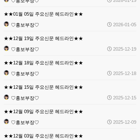
2026-01-19
♡홍보부장♡
★★01월 05일 주요신문 헤드라인★★
2026-01-05
♡홍보부장♡
★★12월 19일 주요신문 헤드라인★★
2025-12-19
♡홍보부장♡
★★12월 18일 주요신문 헤드라인★★
2025-12-18
♡홍보부장♡
★★12월 15일 주요신문 헤드라인★★
2025-12-15
♡홍보부장♡
★★12월 09일 주요신문 헤드라인★★
2025-12-09
♡홍보부장♡
★★12월 03일 주요신문 헤드라인★★